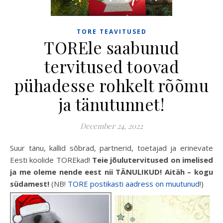
TORE TEAVITUSED
TOREle saabunud
tervitused toovad
pühadesse rohkelt rõõmu
ja tänutunnet!
December 24, 2022
Suur tänu, kallid sõbrad, partnerid, toetajad ja erinevate
Eesti koolide TOREkad!
Teie jõulutervitused on imelised
ja me oleme nende eest nii TÄNULIKUD! Aitäh – kogu
südamest!
(NB!
TORE postikasti aadress on muutunud
!)