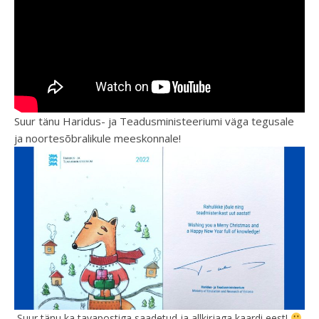
Suur tänu Haridus- ja Teadusministeeriumi väga tegusale
ja noortesõbralikule meeskonnale!
Suur tänu ka tavapostiga saadetud ja allkirjaga kaardi eest!