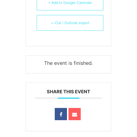
+ Add to Google Calendar
+ iCal / Outlook export
The event is finished.
SHARE THIS EVENT