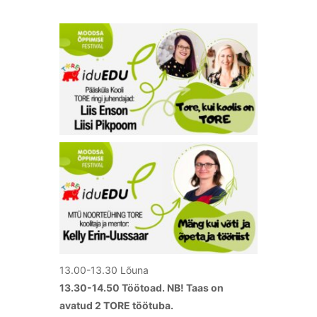
13.00-13.30 Lõuna
13.30-14.50 Töötoad. NB! Taas on
avatud 2 TORE töötuba.