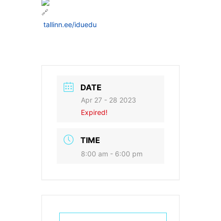
tallinn.ee/iduedu
DATE
Apr 27 - 28 2023
Expired!
TIME
8:00 am - 6:00 pm